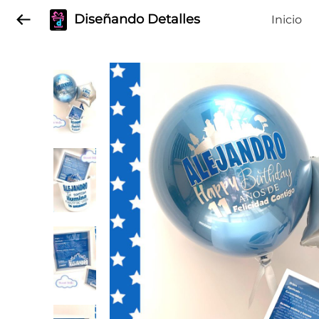
Diseñando Detalles
Inicio