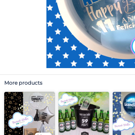
More products