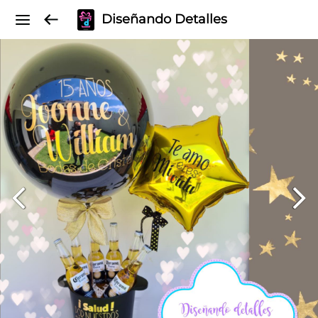
Diseñando Detalles