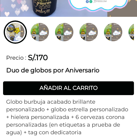
S/.170
Precio
:
AÑADIR AL CARRITO
Globo burbuja acabado brillante
personalizado + globo estrella personalizado
+ hielera personalizada + 6 cervezas corona
personalizadas (en etiquetas a prueba de
agua) + tag con dedicatoria