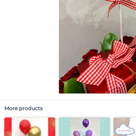
More products