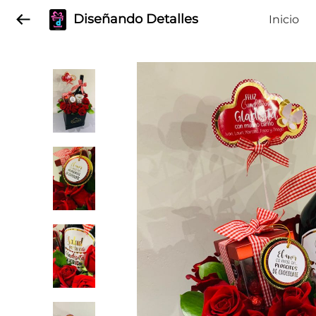
Diseñando Detalles
Inicio