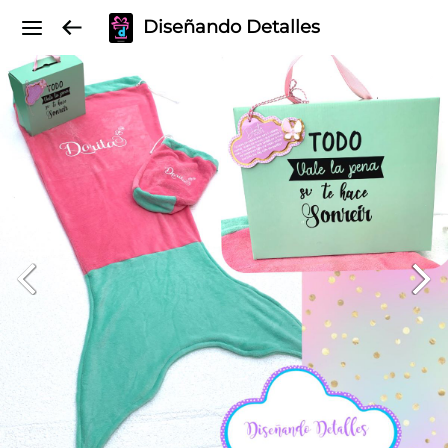
Diseñando Detalles