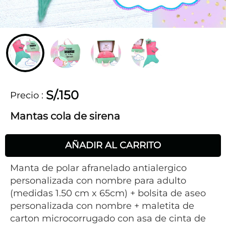
S/.150
Precio
:
Mantas cola de sirena
AÑADIR AL CARRITO
Manta de polar afranelado antialergico
personalizada con nombre para adulto
(medidas 1.50 cm x 65cm) + bolsita de aseo
personalizada con nombre + maletita de
carton microcorrugado con asa de cinta de