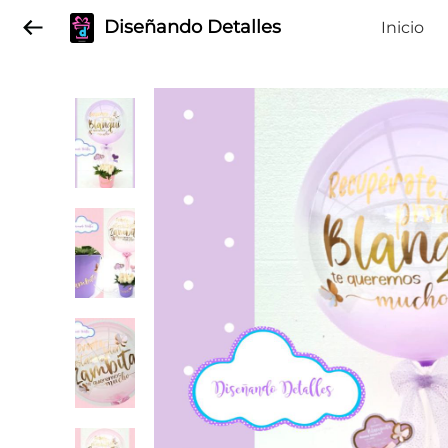
Diseñando Detalles
Inicio