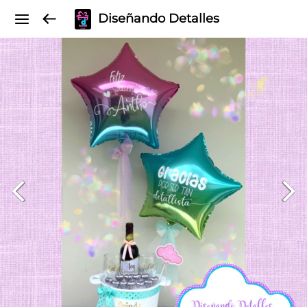
Diseñando Detalles