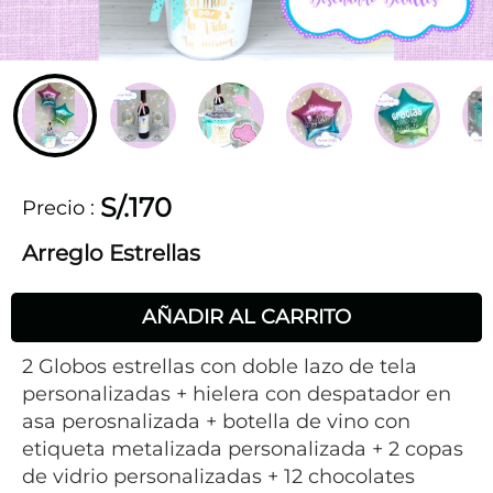
S/.170
Precio
:
Arreglo Estrellas
AÑADIR AL CARRITO
2 Globos estrellas con doble lazo de tela
personalizadas + hielera con despatador en
asa perosnalizada + botella de vino con
etiqueta metalizada personalizada + 2 copas
de vidrio personalizadas + 12 chocolates