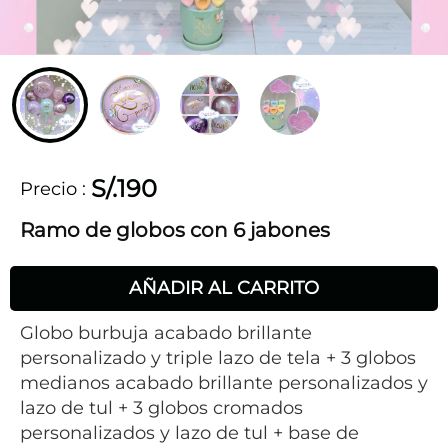
S/.190
Precio
:
Ramo de globos con 6 jabones
AÑADIR AL CARRITO
Globo burbuja acabado brillante
personalizado y triple lazo de tela + 3 globos
medianos acabado brillante personalizados y
lazo de tul + 3 globos cromados
personalizados y lazo de tul + base de