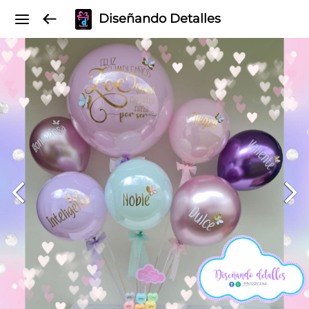
Diseñando Detalles