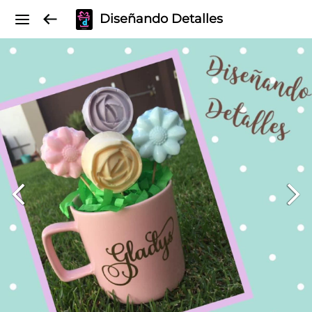
Diseñando Detalles