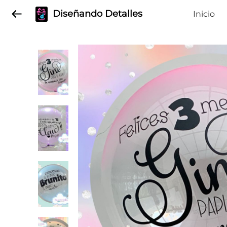
Diseñando Detalles
Inicio