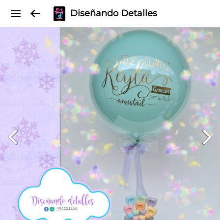
Diseñando Detalles