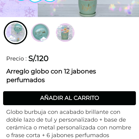
S/.120
Precio
:
Arreglo globo con 12 jabones
perfumados
AÑADIR AL CARRITO
Globo burbuja con acabado brillante con
doble lazo de tul y personalizado + base de
cerámica o metal personalizada con nombre
o frase corta + 6 jabones perfumados