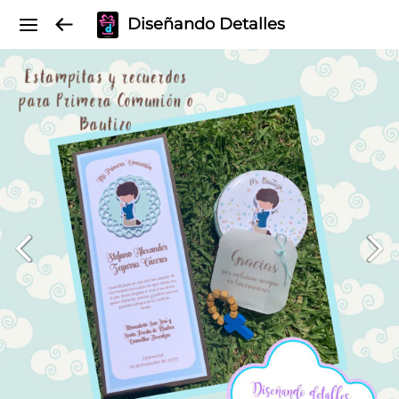
Diseñando Detalles