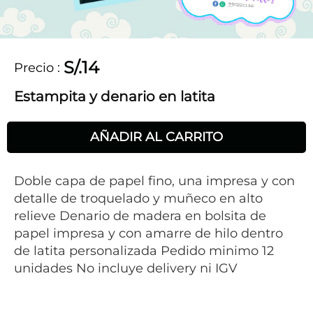
S/.14
Precio
:
Estampita y denario en latita
AÑADIR AL CARRITO
Doble capa de papel fino, una impresa y con
detalle de troquelado y muñeco en alto
relieve Denario de madera en bolsita de
papel impresa y con amarre de hilo dentro
de latita personalizada Pedido minimo 12
unidades No incluye delivery ni IGV