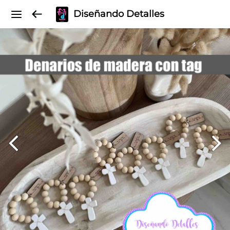
Diseñando Detalles