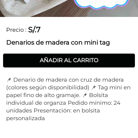
S/.7
Precio
:
Denarios de madera con mini tag
AÑADIR AL CARRITO
📌 Denario de madera con cruz de madera
(colores según disponibilidad) 📌 Tag mini en
papel fino de alto gramaje. 📌 Bolsita
individual de organza Pedido mínimo: 24
unidades Presentación: en bolsita
personalizada