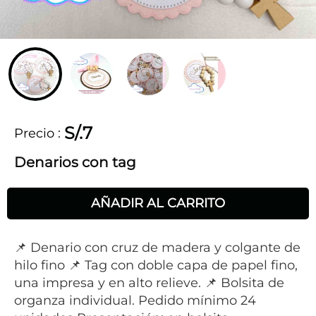
S/.7
Precio
:
Denarios con tag
AÑADIR AL CARRITO
📌 Denario con cruz de madera y colgante de
hilo fino 📌 Tag con doble capa de papel fino,
una impresa y en alto relieve. 📌 Bolsita de
organza individual. Pedido mínimo 24