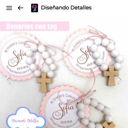
Diseñando Detalles