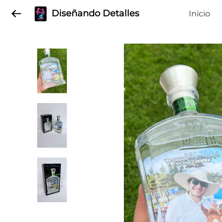
Diseñando Detalles
Inicio