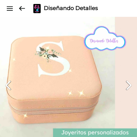
Diseñando Detalles