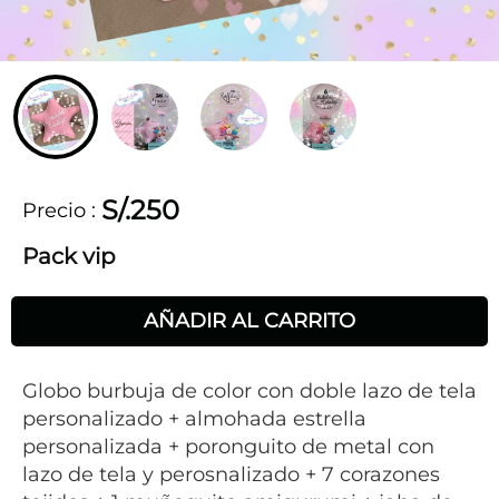
S/.250
Precio
:
Pack vip
AÑADIR AL CARRITO
Globo burbuja de color con doble lazo de tela
personalizado + almohada estrella
personalizada + poronguito de metal con
lazo de tela y perosnalizado + 7 corazones