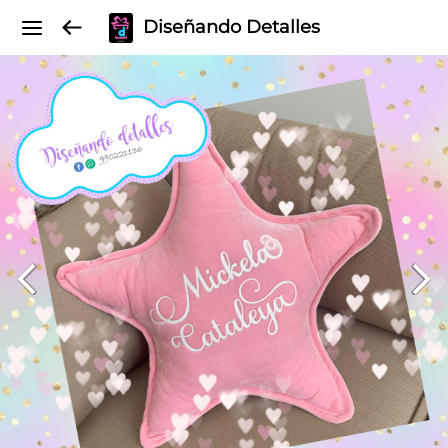
Diseñando Detalles