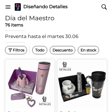
Diseñando Detalles
Día del Maestro
76 items
Preventa hasta el martes 30.06
Filtros
Todo
Descuento
En stock